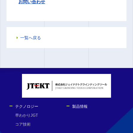
お問い合わせ
一覧へ戻る
テクノロジー
製品情報
早わかりJGT
コア技術