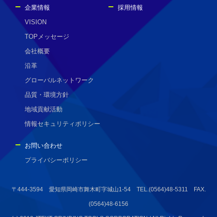
企業情報
採用情報
VISION
TOPメッセージ
会社概要
沿革
グローバルネットワーク
品質・環境方針
地域貢献活動
情報セキュリティポリシー
お問い合わせ
プライバシーポリシー
〒444-3594 愛知県岡崎市舞木町字城山1-54 TEL.(0564)48-5311 FAX.
(0564)48-6156